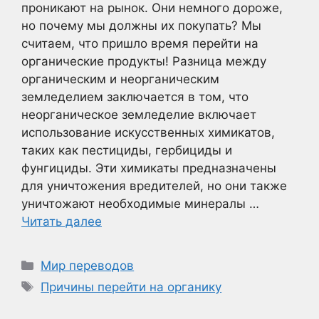
проникают на рынок. Они немного дороже,
но почему мы должны их покупать? Мы
считаем, что пришло время перейти на
органические продукты! Разница между
органическим и неорганическим
земледелием заключается в том, что
неорганическое земледелие включает
использование искусственных химикатов,
таких как пестициды, гербициды и
фунгициды. Эти химикаты предназначены
для уничтожения вредителей, но они также
уничтожают необходимые минералы …
Читать далее
Рубрики
Мир переводов
Метки
Причины перейти на органику