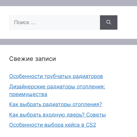
Поиск:
Свежие записи
Особенности трубчатых радиаторов
Дизайнерские радиаторы отопления:
преимущества
Как выбрать радиаторы отопления?
Как выбрать входную дверь? Советы
Особенности выбора кейса в CS2