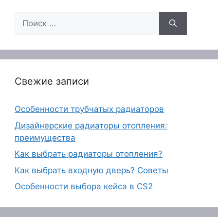
Поиск:
Свежие записи
Особенности трубчатых радиаторов
Дизайнерские радиаторы отопления:
преимущества
Как выбрать радиаторы отопления?
Как выбрать входную дверь? Советы
Особенности выбора кейса в CS2