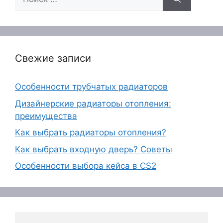
Свежие записи
Особенности трубчатых радиаторов
Дизайнерские радиаторы отопления:
преимущества
Как выбрать радиаторы отопления?
Как выбрать входную дверь? Советы
Особенности выбора кейса в CS2