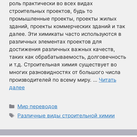
роль практически во всех видах
строительных проектов, будь то
промышленные проекты, проекты жилых
зданий, проекты коммерческих зданий и так
далее. Эти химикаты часто используются в
различных элементах проектов для
достижения различных важных качеств,
таких как обрабатываемость, долговечность
и т.д. Строительная химия существует во
многих разновидностях от большого числа
производителей по всему миру. …
Читать
далее
Рубрики
Мир переводов
Метки
Различные виды строительной химии