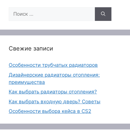
Поиск:
Свежие записи
Особенности трубчатых радиаторов
Дизайнерские радиаторы отопления:
преимущества
Как выбрать радиаторы отопления?
Как выбрать входную дверь? Советы
Особенности выбора кейса в CS2