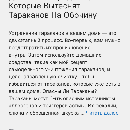
Которые Вытеснят
Тараканов На Обочину
Устранение тараканов в вашем доме — это
двухэтапный процесс. Во-первых, вам нужно
предотвратить их проникновение
внутрь. Затем используйте домашние
средства, такие как мой рецепт
самодельного уничтожения тараканов, и
целенаправленную очистку, чтобы
избавиться от тараканов, которые уже есть в
вашем доме. Опасны Ли Тараканы?
Тараканы могут быть опасным источником
аллергенов и триггеров астмы. Их фекалии,
слюна и сброшенная шкурка …
Читать далее
Рубрики