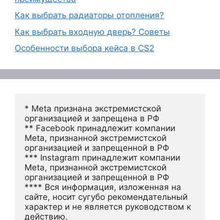
Как выбрать радиаторы отопления?
Как выбрать входную дверь? Советы
Особенности выбора кейса в CS2
* Meta признана экстремистской 
организацией и запрещена в РФ
** Facebook принадлежит компании 
Meta, признанной экстремистской 
организацией и запрещенной в РФ
*** Instagram принадлежит компании 
Meta, признанной экстремистской 
организацией и запрещенной в РФ 
**** Вся информация, изложенная на 
сайте, носит сугубо рекомендательный 
характер и не является руководством к 
действию.