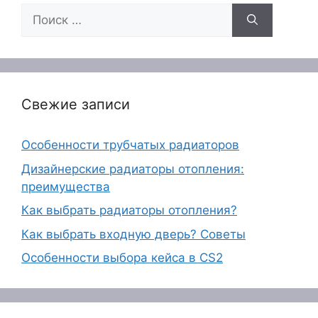
Поиск:
Свежие записи
Особенности трубчатых радиаторов
Дизайнерские радиаторы отопления:
преимущества
Как выбрать радиаторы отопления?
Как выбрать входную дверь? Советы
Особенности выбора кейса в CS2