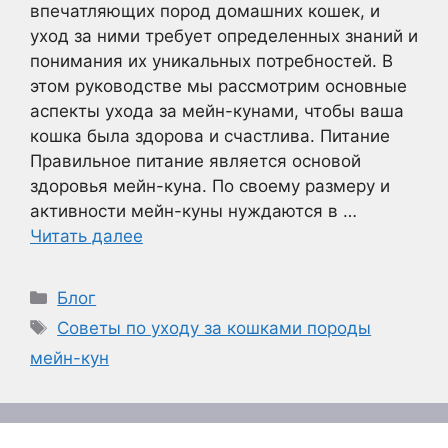
впечатляющих пород домашних кошек, и
уход за ними требует определенных знаний и
понимания их уникальных потребностей. В
этом руководстве мы рассмотрим основные
аспекты ухода за мейн-кунами, чтобы ваша
кошка была здорова и счастлива. Питание
Правильное питание является основой
здоровья мейн-куна. По своему размеру и
активности мейн-куны нуждаются в …
Читать далее
Рубрики
Блог
Метки
Советы по уходу за кошками породы
мейн-кун