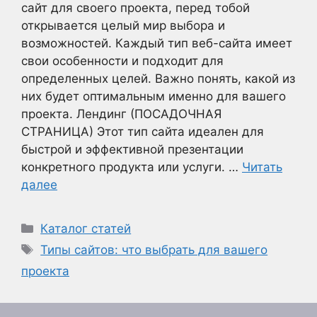
сайт для своего проекта, перед тобой
открывается целый мир выбора и
возможностей. Каждый тип веб-сайта имеет
свои особенности и подходит для
определенных целей. Важно понять, какой из
них будет оптимальным именно для вашего
проекта. Лендинг (ПОСАДОЧНАЯ
СТРАНИЦА) Этот тип сайта идеален для
быстрой и эффективной презентации
конкретного продукта или услуги. …
Читать
далее
Рубрики
Каталог статей
Метки
Типы сайтов: что выбрать для вашего
проекта