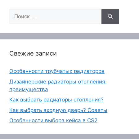
Поиск:
Свежие записи
Особенности трубчатых радиаторов
Дизайнерские радиаторы отопления:
преимущества
Как выбрать радиаторы отопления?
Как выбрать входную дверь? Советы
Особенности выбора кейса в CS2