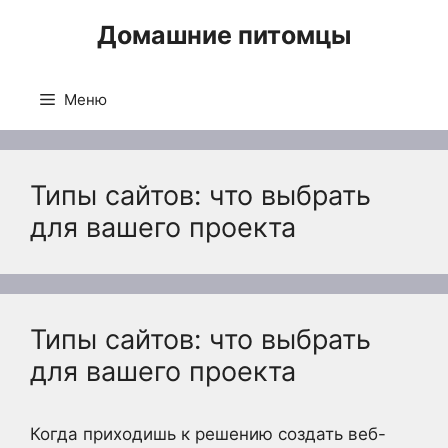
Перейти
Домашние питомцы
к
содержимому
Меню
Типы сайтов: что выбрать
для вашего проекта
Типы сайтов: что выбрать
для вашего проекта
Когда приходишь к решению создать веб-