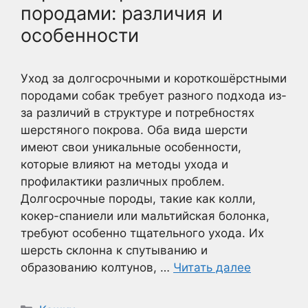
породами: различия и
особенности
Уход за долгосрочными и короткошёрстными
породами собак требует разного подхода из-
за различий в структуре и потребностях
шерстяного покрова. Оба вида шерсти
имеют свои уникальные особенности,
которые влияют на методы ухода и
профилактики различных проблем.
Долгосрочные породы, такие как колли,
кокер-спаниели или мальтийская болонка,
требуют особенно тщательного ухода. Их
шерсть склонна к спутыванию и
образованию колтунов, …
Читать далее
Рубрики