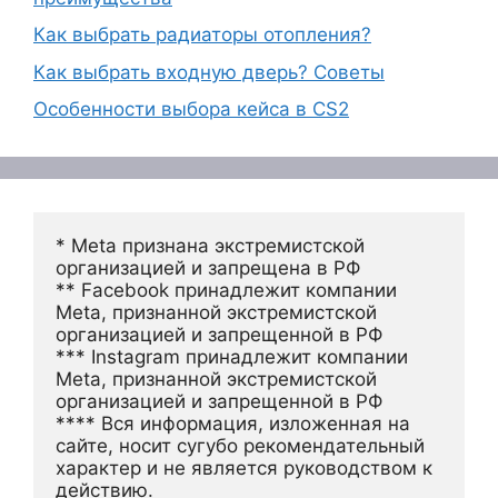
Как выбрать радиаторы отопления?
Как выбрать входную дверь? Советы
Особенности выбора кейса в CS2
* Meta признана экстремистской 
организацией и запрещена в РФ
** Facebook принадлежит компании 
Meta, признанной экстремистской 
организацией и запрещенной в РФ
*** Instagram принадлежит компании 
Meta, признанной экстремистской 
организацией и запрещенной в РФ 
**** Вся информация, изложенная на 
сайте, носит сугубо рекомендательный 
характер и не является руководством к 
действию.