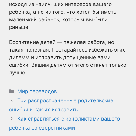
исходя из наилучших интересов вашего
ребенка, а не из того, что хотел бы иметь
маленький ребенок, которым вы были
раньше.
Воспитание детей — тяжелая работа, но
такая полезная. Постарайтесь избежать этих
дилемм и исправить допущенные вами
ошибки. Вашим детям от этого станет только
лучше.
Рубрики
Мир переводов
Три распространенные родительские
ошибки и как их исправить
Как справляться с конфликтами вашего
ребенка со сверстниками