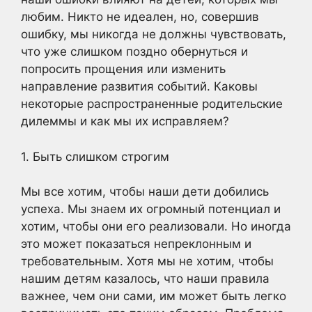
любим. Никто не идеален, но, совершив
ошибку, мы никогда не должны чувствовать,
что уже слишком поздно обернуться и
попросить прощения или изменить
направление развития событий. Каковы
некоторые распространенные родительские
дилеммы и как мы их исправляем?
1. Быть слишком строгим
Мы все хотим, чтобы наши дети добились
успеха. Мы знаем их огромный потенциал и
хотим, чтобы они его реализовали. Но иногда
это может показаться непреклонным и
требовательным. Хотя мы не хотим, чтобы
нашим детям казалось, что наши правила
важнее, чем они сами, им может быть легко