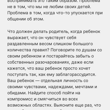
воспринимать это таким образом. Проблема
не в том, что мы не любим своих детей.
Проблема в том, когда что-то упускается при
общении об этом.
Что должен делать родитель, когда ребенок
выражает, что он чувствует себя
раздавленным весом слишком большого
количества правил? Поговорите по душам со
своим ребенком и постарайтесь забыть о
собственных разочарованиях, даже если
кажется, что ваш ребенок просто хочет
поступать так, как ему заблагорассудится.
Ваш ребенок — отдельная личность со
своими чувствами, надеждами, мечтами и
обидами. Найдите способ пойти на
компромисс и смягчиться во всех
возможных областях. Выясните еще раз, что