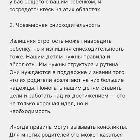
у вас общего с вашим ребенком, и
сосредоточьтесь на этих областях.
2. Чрезмерная снисходительность
Излишняя строгость может навредить
ребенку, но и излишняя снисходительность
тоже. Нашим детям нужны правила и
абсолюты. Им нужны структура и рутина.
Они нуждаются в поддержке и знании того,
что их родители возлагают на них большие
надежды. Помогать нашим детям ставить
цели и работать над их достижением — это
не только хорошая идея, но и
необходимость.
Иногда правила могут вызывать конфликты.
Для многих родителей это может казаться