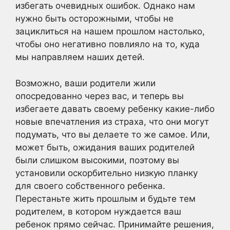
избегать очевидных ошибок. Однако нам
нужно быть осторожными, чтобы не
зациклиться на нашем прошлом настолько,
чтобы оно негативно повлияло на то, куда
мы направляем наших детей.
Возможно, ваши родители жили
опосредованно через вас, и теперь вы
избегаете давать своему ребенку какие-либо
новые впечатления из страха, что они могут
подумать, что вы делаете то же самое. Или,
может быть, ожидания ваших родителей
были слишком высокими, поэтому вы
установили оскорбительно низкую планку
для своего собственного ребенка.
Перестаньте жить прошлым и будьте тем
родителем, в котором нуждается ваш
ребенок прямо сейчас. Принимайте решения,