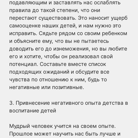
подавляющим и заставлять нас ослаблять
правила до такой степени, что они
перестают существовать. Это наносит ущерб
самооценке наших детей, и нам нужно это
исправить. Сядьте рядом со своим ребенком
и объясните ему, что вы не пытаетесь
доводить его до изнеможения, но вы любите
его и хотите, чтобы он реализовал свой
потенциал. Составьте вместе список
подходящих ожиданий и обсудите все
чувства по отношению к ним, будь то
негативные или позитивные.
3. Привнесение негативного опыта детства в
воспитание детей
Мудрый человек учится на своем опыте.
Прошлое может научить нас быть лучше и