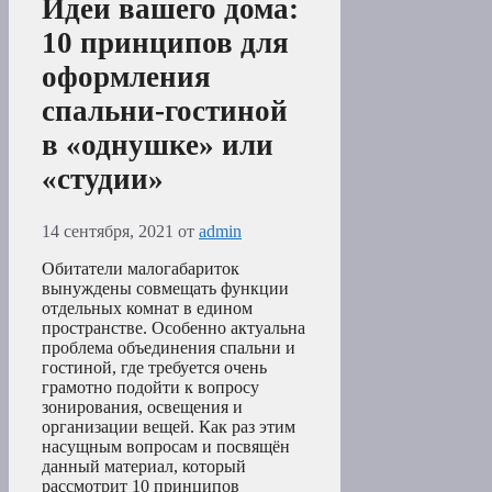
Идеи вашего дома:
10 принципов для
оформления
спальни-гостиной
в «однушке» или
«студии»
14 сентября, 2021
от
admin
Обитатели малогабариток
вынуждены совмещать функции
отдельных комнат в едином
пространстве. Особенно актуальна
проблема объединения спальни и
гостиной, где требуется очень
грамотно подойти к вопросу
зонирования, освещения и
организации вещей. Как раз этим
насущным вопросам и посвящён
данный материал, который
рассмотрит 10 принципов