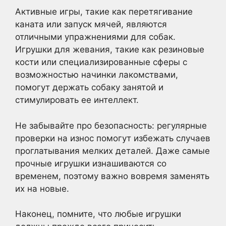
Активные игры, такие как перетягивание
каната или запуск мячей, являются
отличными упражнениями для собак.
Игрушки для жевания, такие как резиновые
кости или специализированные сферы с
возможностью начинки лакомствами,
помогут держать собаку занятой и
стимулировать ее интеллект.
Не забывайте про безопасность: регулярные
проверки на износ помогут избежать случаев
проглатывания мелких деталей. Даже самые
прочные игрушки изнашиваются со
временем, поэтому важно вовремя заменять
их на новые.
Наконец, помните, что любые игрушки