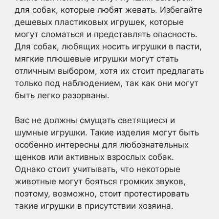
для собак, которые любят жевать. Избегайте
дешевых пластиковых игрушек, которые
могут сломаться и представлять опасность.
Для собак, любящих носить игрушки в пасти,
мягкие плюшевые игрушки могут стать
отличным выбором, хотя их стоит предлагать
только под наблюдением, так как они могут
быть легко разорваны.
Вас не должны смущать светящиеся и
шумные игрушки. Такие изделия могут быть
особенно интересны для любознательных
щенков или активных взрослых собак.
Однако стоит учитывать, что некоторые
животные могут бояться громких звуков,
поэтому, возможно, стоит протестировать
такие игрушки в присутствии хозяина.