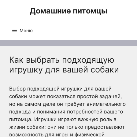
Перейти
Домашние питомцы
к
содержимому
Меню
Как выбрать подходящую
игрушку для вашей собаки
Выбор подходящей игрушки для вашей
собаки может показаться простой задачей,
но на самом деле он требует внимательного
подхода и понимания потребностей вашего
питомца. Игрушки играют важную роль в
жизни собаки: они не только предоставляют
возможность для игры и физической