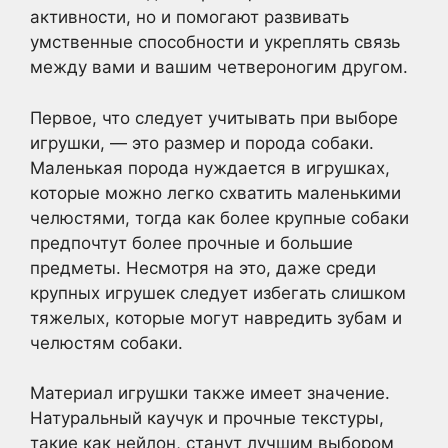
активности, но и помогают развивать
умственные способности и укреплять связь
между вами и вашим четвероногим другом.
Первое, что следует учитывать при выборе
игрушки, — это размер и порода собаки.
Маленькая порода нуждается в игрушках,
которые можно легко схватить маленькими
челюстями, тогда как более крупные собаки
предпочтут более прочные и большие
предметы. Несмотря на это, даже среди
крупных игрушек следует избегать слишком
тяжелых, которые могут навредить зубам и
челюстям собаки.
Материал игрушки также имеет значение.
Натуральный каучук и прочные текстуры,
такие как нейлон, станут лучшим выбором