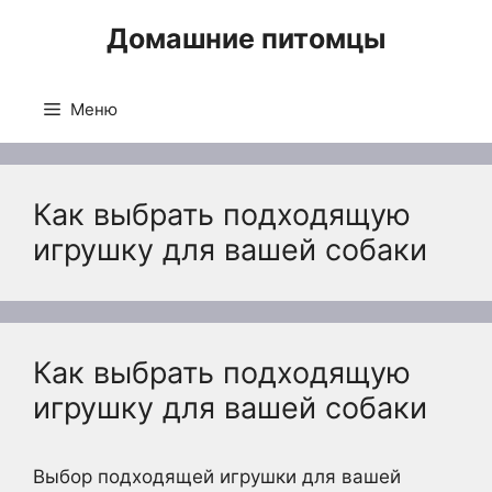
Перейти
Домашние питомцы
к
содержимому
Меню
Как выбрать подходящую
игрушку для вашей собаки
Как выбрать подходящую
игрушку для вашей собаки
Выбор подходящей игрушки для вашей