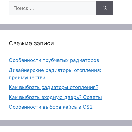
Поиск:
Свежие записи
Особенности трубчатых радиаторов
Дизайнерские радиаторы отопления:
преимущества
Как выбрать радиаторы отопления?
Как выбрать входную дверь? Советы
Особенности выбора кейса в CS2