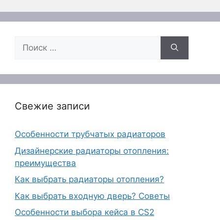
Поиск:
Свежие записи
Особенности трубчатых радиаторов
Дизайнерские радиаторы отопления:
преимущества
Как выбрать радиаторы отопления?
Как выбрать входную дверь? Советы
Особенности выбора кейса в CS2