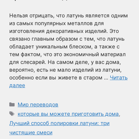
Нельзя отрицать, что латунь является одним
из самых популярных металлов для
изготовления декоративных изделий. Это
связано главным образом с тем, что латунь
обладает уникальным блеском, а также с
тем фактом, что это экономичный материал
для слесарей. На самом деле, у вас дома,
вероятно, есть не мало изделий из латуни,
особенно если вы живете в старом …
Читать
далее
Рубрики
Мир переводов
Метки
которые вы можете приготовить дома
,
Лучший способ полировки латуни: три
чистящие смеси