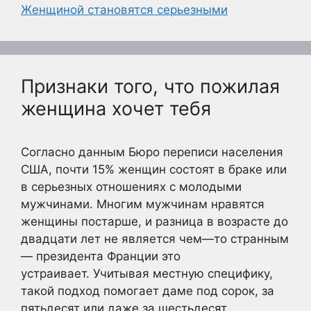
Женщиной становятся серьезными
Признаки того, что пожилая
женщина хочет тебя
Согласно данным Бюро переписи населения
США, почти 15% женщин состоят в браке или
в серьезных отношениях с молодыми
мужчинами. Многим мужчинам нравятся
женщины постарше, и разница в возрасте до
двадцати лет не является чем—то странным
— президента Франции это
устраивает. Учитывая местную специфику,
такой подход помогает даме под сорок, за
пятьдесят или даже за шестьдесят