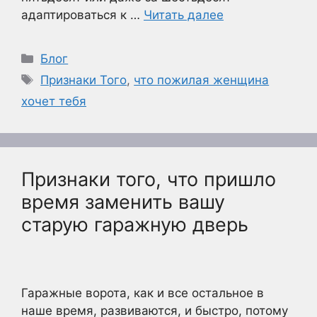
адаптироваться к …
Читать далее
Рубрики
Блог
Метки
Признаки Того
,
что пожилая женщина
хочет тебя
Признаки того, что пришло
время заменить вашу
старую гаражную дверь
Гаражные ворота, как и все остальное в
наше время, развиваются, и быстро, потому