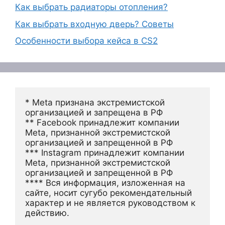
Как выбрать радиаторы отопления?
Как выбрать входную дверь? Советы
Особенности выбора кейса в CS2
* Meta признана экстремистской 
организацией и запрещена в РФ
** Facebook принадлежит компании 
Meta, признанной экстремистской 
организацией и запрещенной в РФ
*** Instagram принадлежит компании 
Meta, признанной экстремистской 
организацией и запрещенной в РФ 
**** Вся информация, изложенная на 
сайте, носит сугубо рекомендательный 
характер и не является руководством к 
действию.