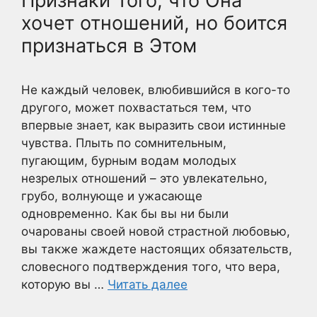
Признаки Того, что Она
хочет отношений, но боится
признаться в Этом
Не каждый человек, влюбившийся в кого-то
другого, может похвастаться тем, что
впервые знает, как выразить свои истинные
чувства. Плыть по сомнительным,
пугающим, бурным водам молодых
незрелых отношений – это увлекательно,
грубо, волнующе и ужасающе
одновременно. Как бы вы ни были
очарованы своей новой страстной любовью,
вы также жаждете настоящих обязательств,
словесного подтверждения того, что вера,
которую вы …
Читать далее