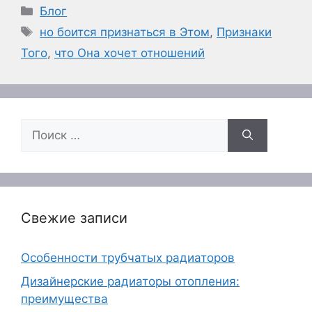
Рубрики
Блог
Метки
но боится признаться в Этом
,
Признаки
Того
,
что Она хочет отношений
Поиск:
Свежие записи
Особенности трубчатых радиаторов
Дизайнерские радиаторы отопления:
преимущества