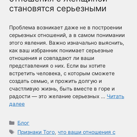
становятся серьезными
Проблема возникает даже не в построении
серьезных отношений, а в самом понимании
этого явления. Важно изначально выяснить,
как ваш избранник понимает серьезные
отношения и совпадают ли ваши
представления о них. Если вы хотите
встретить человека, с которым сможете
создать семью, и прожить долгую и
счастливую жизнь, быть вместе в горе и
радости — это желание серьезных …
Читать
далее
Рубрики
Блог
Метки
Признаки Того
,
что ваши отношения с