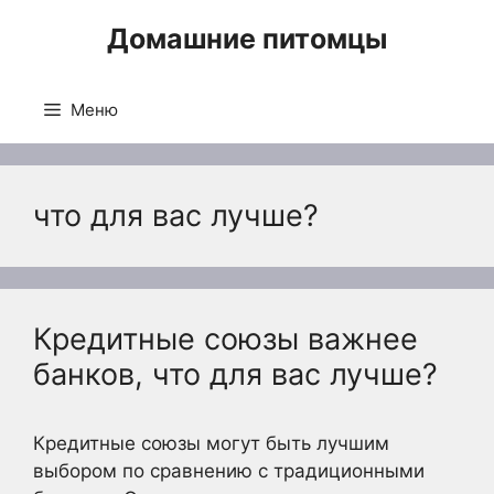
Перейти
Домашние питомцы
к
содержимому
Меню
что для вас лучше?
Кредитные союзы важнее
банков, что для вас лучше?
Кредитные союзы могут быть лучшим
выбором по сравнению с традиционными