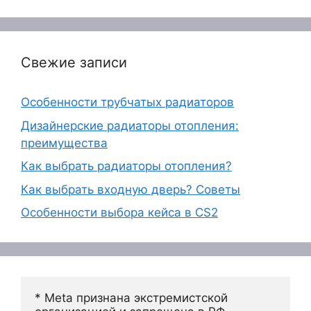
Свежие записи
Особенности трубчатых радиаторов
Дизайнерские радиаторы отопления:
преимущества
Как выбрать радиаторы отопления?
Как выбрать входную дверь? Советы
Особенности выбора кейса в CS2
* Meta признана экстремистской 