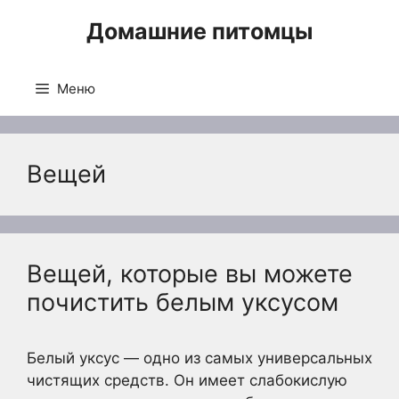
Перейти
Домашние питомцы
к
содержимому
Меню
Вещей
Вещей, которые вы можете
почистить белым уксусом
Белый уксус — одно из самых универсальных
чистящих средств. Он имеет слабокислую