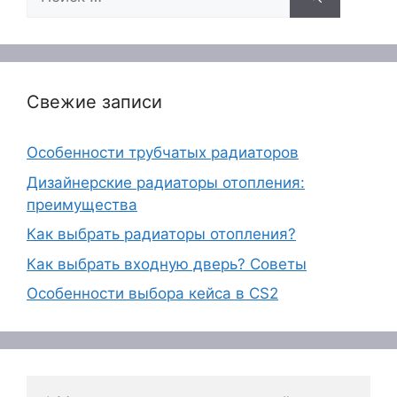
Свежие записи
Особенности трубчатых радиаторов
Дизайнерские радиаторы отопления:
преимущества
Как выбрать радиаторы отопления?
Как выбрать входную дверь? Советы
Особенности выбора кейса в CS2